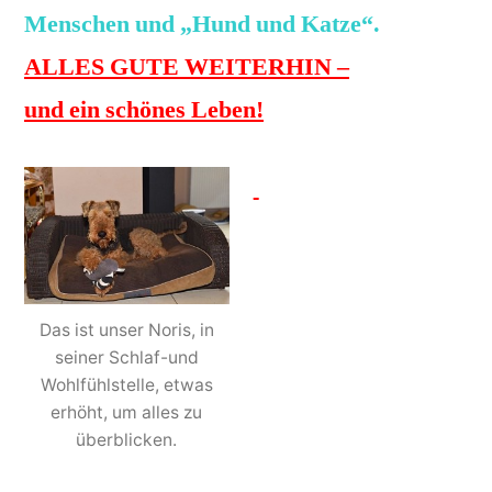
Menschen und „Hund und Katze“.
ALLES GUTE WEITERHIN –
und ein schönes Leben!
Das ist unser Noris, in
seiner Schlaf-und
Wohlfühlstelle, etwas
erhöht, um alles zu
überblicken.