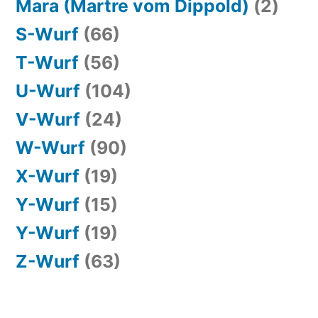
Mara (Martre vom Dippold)
(2)
S-Wurf
(66)
T-Wurf
(56)
U-Wurf
(104)
V-Wurf
(24)
W-Wurf
(90)
X-Wurf
(19)
Y-Wurf
(15)
Y-Wurf
(19)
Z-Wurf
(63)