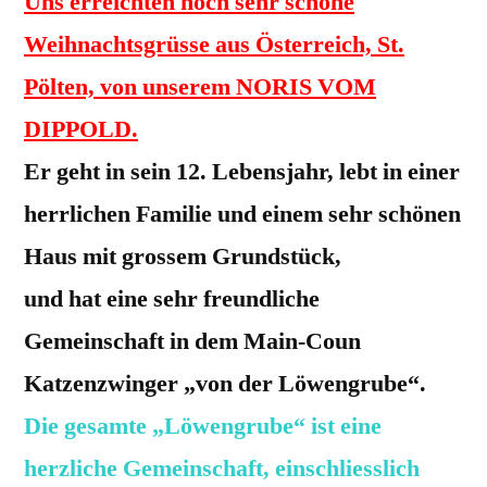
Uns erreichten noch sehr schöne
Weihnachtsgrüsse aus Österreich, St.
Pölten, von unserem NORIS VOM
DIPPOLD.
Er geht in sein 12. Lebensjahr, lebt in einer
herrlichen Familie und einem sehr schönen
Haus mit grossem Grundstück,
und hat eine sehr freundliche
Gemeinschaft in dem Main-Coun
Katzenzwinger „von der Löwengrube“.
Die gesamte „Löwengrube“ ist eine
herzliche Gemeinschaft, einschliesslich