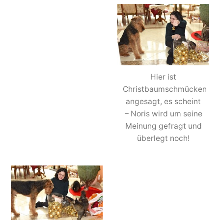
Hier ist
Christbaumschmücken
angesagt, es scheint
– Noris wird um seine
Meinung gefragt und
überlegt noch!