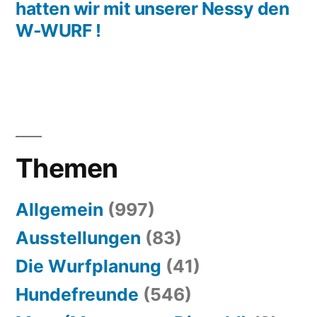
hatten wir mit unserer Nessy den
W-WURF !
Themen
Allgemein
(997)
Ausstellungen
(83)
Die Wurfplanung
(41)
Hundefreunde
(546)