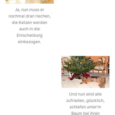
Ja, nun muss er
nochmal dran riechen,
die Katzen werden
auch in die
Entscheidung
einbezogen.
Und nun sind alle
zufrieden, glücklich,
schlafen unter’m
Baum bei ihren