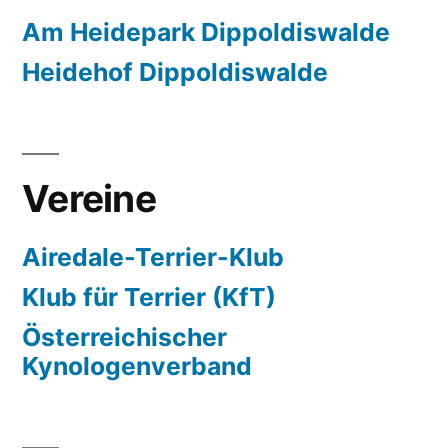
Am Heidepark Dippoldiswalde
Heidehof Dippoldiswalde
Vereine
Airedale-Terrier-Klub
Klub für Terrier (KfT)
Österreichischer
Kynologenverband