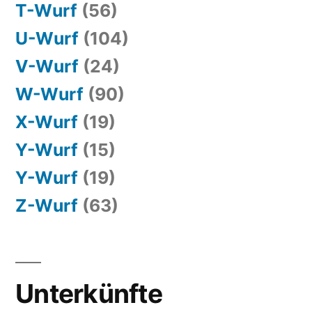
T-Wurf
(56)
U-Wurf
(104)
V-Wurf
(24)
W-Wurf
(90)
X-Wurf
(19)
Y-Wurf
(15)
Y-Wurf
(19)
Z-Wurf
(63)
Unterkünfte