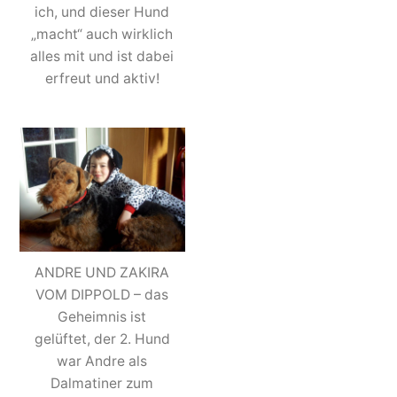
ich, und dieser Hund
„macht“ auch wirklich
alles mit und ist dabei
erfreut und aktiv!
ANDRE UND ZAKIRA
VOM DIPPOLD – das
Geheimnis ist
gelüftet, der 2. Hund
war Andre als
Dalmatiner zum