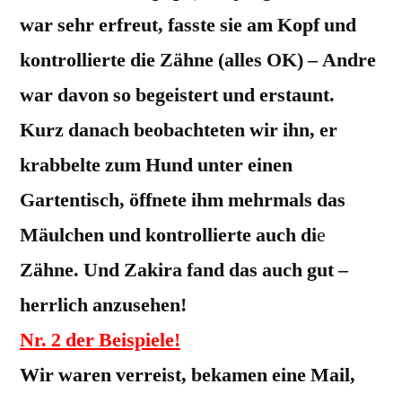
war sehr erfreut, fasste sie am Kopf und
kontrollierte die Zähne (alles OK) – Andre
war davon so begeistert und erstaunt.
Kurz danach beobachteten wir ihn, er
krabbelte zum Hund unter einen
Gartentisch, öffnete ihm mehrmals das
Mäulchen und kontrollierte auch di
e
Zähne. Und Zakira fand das auch gut –
herrlich anzusehen!
Nr. 2 der Beispiele!
Wir waren verreist, bekamen eine Mail,