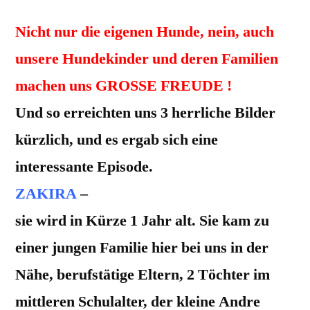
Nicht nur die eigenen Hunde, nein, auch
unsere Hundekinder und deren Familien
machen uns GROSSE FREUDE !
Und so erreichten uns 3 herrliche Bilder
kürzlich, und es ergab sich eine
interessante Episode.
ZAKIRA
–
sie wird in Kürze 1 Jahr alt. Sie kam zu
einer jungen Familie hier bei uns in der
Nähe, berufstätige Eltern, 2 Töchter im
mittleren Schulalter, der kleine Andre