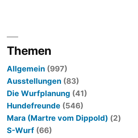
Themen
Allgemein
(997)
Ausstellungen
(83)
Die Wurfplanung
(41)
Hundefreunde
(546)
Mara (Martre vom Dippold)
(2)
S-Wurf
(66)