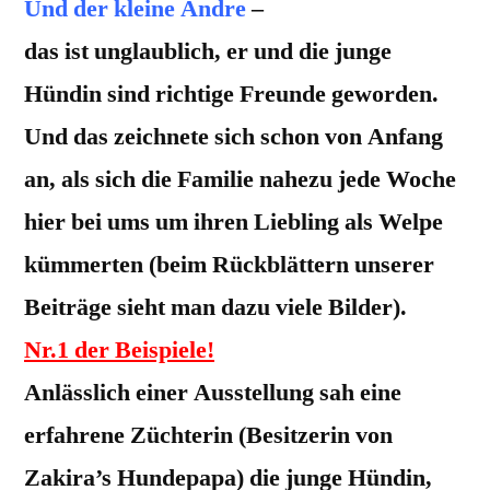
Und der kleine Andre
–
das ist unglaublich, er und die junge
Hündin sind richtige Freunde geworden.
Und das zeichnete sich schon von Anfang
an, als sich die Familie nahezu jede Woche
hier bei ums um ihren Liebling als Welpe
kümmerten (beim Rückblättern unserer
Beiträge sieht man dazu viele Bilder).
Nr.1 der Beispiele!
Anlässlich einer Ausstellung sah eine
erfahrene Züchterin (Besitzerin von
Zakira’s Hundepapa) die junge Hündin,