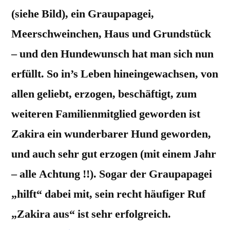
(siehe Bild), ein Graupapagei,
Meerschweinchen, Haus und Grundstück
– und den Hundewunsch hat man sich nun
erfüllt. So in’s Leben hineingewachsen, von
allen geliebt, erzogen, beschäftigt, zum
weiteren Familienmitglied geworden ist
Zakira ein wunderbarer Hund geworden,
und auch sehr gut erzogen (mit einem Jahr
– alle Achtung !!). Sogar der Graupapagei
„hilft“ dabei mit, sein recht häufiger Ruf
„Zakira aus“ ist sehr erfolgreich.