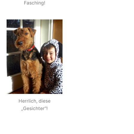
Fasching!
Herrlich, diese
„Gesichter“!