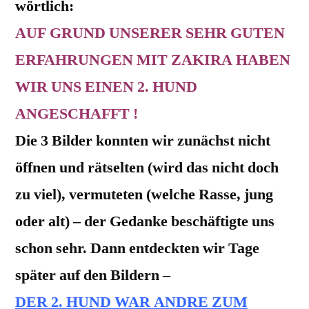
wörtlich:
AUF GRUND UNSERER SEHR GUTEN
ERFAHRUNGEN MIT ZAKIRA HABEN
WIR UNS EINEN 2. HUND
ANGESCHAFFT !
Die 3 Bilder konnten wir zunächst nicht
öffnen und rätselten (wird das nicht doch
zu viel), vermuteten (welche Rasse, jung
oder alt) – der Gedanke beschäftigte uns
schon sehr. Dann entdeckten wir Tage
später auf den Bildern –
DER 2. HUND WAR ANDRE ZUM