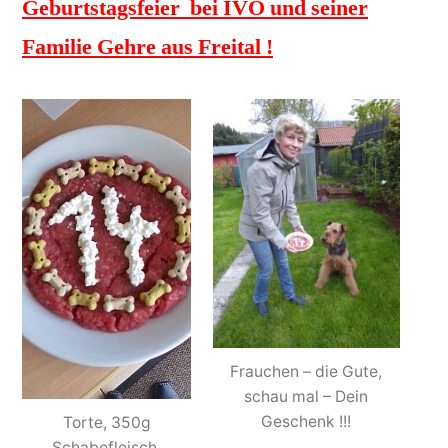
Geburtstagsfeier bei IVO und seiner
Familie Gehre aus Freital !
Frauchen – die Gute,
schau mal – Dein
Geschenk !!!
Torte, 350g
Schabefleisch,