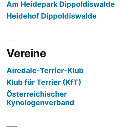
Am Heidepark Dippoldiswalde
Heidehof Dippoldiswalde
Vereine
Airedale-Terrier-Klub
Klub für Terrier (KfT)
Österreichischer
Kynologenverband