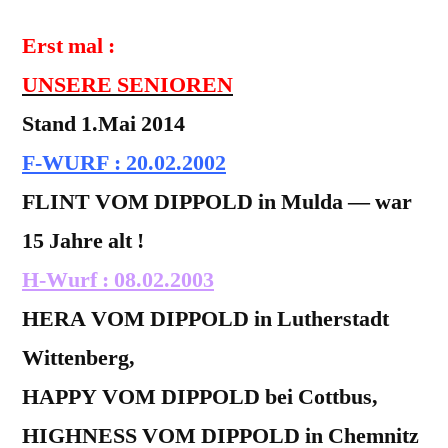
Erst mal :
UNSERE SENIOREN
Stand 1.Mai 2014
F-WURF : 20.02.2002
FLINT VOM DIPPOLD in Mulda — war
15 Jahre alt !
H-Wurf : 08.02.2003
HERA VOM DIPPOLD in Lutherstadt
Wittenberg,
HAPPY VOM DIPPOLD bei Cottbus,
HIGHNESS VOM DIPPOLD in Chemnitz