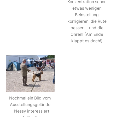
Konzentration schon
etwas weniger,
Beinstellung
korrigieren, die Rute
besser … und die
Ohren! (Am Ende
klappt es doch!)
Nochmal ein Bild vom
Ausstellungsgelände
– Nessy interessiert