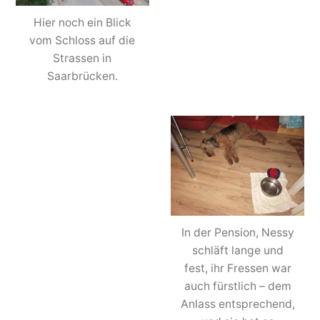
Hier noch ein Blick
vom Schloss auf die
Strassen in
Saarbrücken.
In der Pension, Nessy
schläft lange und
fest, ihr Fressen war
auch fürstlich – dem
Anlass entsprechend,