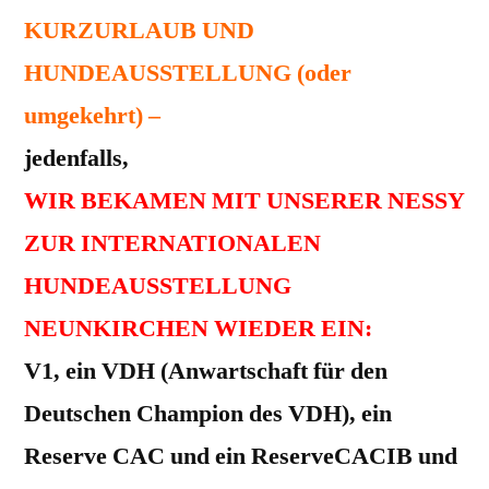
KURZURLAUB UND
HUNDEAUSSTELLUNG (oder
umgekehrt) –
jedenfalls,
WIR BEKAMEN MIT UNSERER NESSY
ZUR INTERNATIONALEN
HUNDEAUSSTELLUNG
NEUNKIRCHEN WIEDER EIN:
V1, ein VDH (Anwartschaft für den
Deutschen Champion des VDH), ein
Reserve CAC und ein ReserveCACIB und