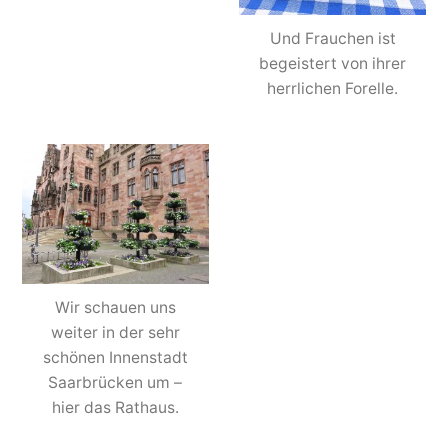
Und Frauchen ist
begeistert von ihrer
herrlichen Forelle.
Wir schauen uns
weiter in der sehr
schönen Innenstadt
Saarbrücken um –
hier das Rathaus.