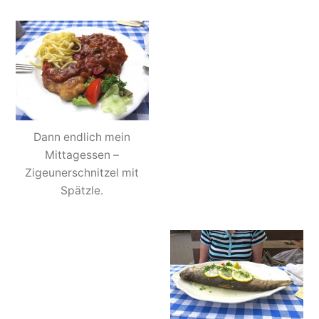
Dann endlich mein
Mittagessen –
Zigeunerschnitzel mit
Spätzle.