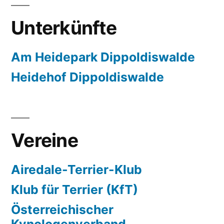
Unterkünfte
Am Heidepark Dippoldiswalde
Heidehof Dippoldiswalde
Vereine
Airedale-Terrier-Klub
Klub für Terrier (KfT)
Österreichischer