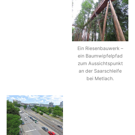
Ein Riesenbauwerk –
ein Baumwipfelpfad
zum Aussichtspunkt
an der Saarschleife
bei Metlach.