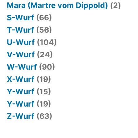
Mara (Martre vom Dippold)
(2)
S-Wurf
(66)
T-Wurf
(56)
U-Wurf
(104)
V-Wurf
(24)
W-Wurf
(90)
X-Wurf
(19)
Y-Wurf
(15)
Y-Wurf
(19)
Z-Wurf
(63)