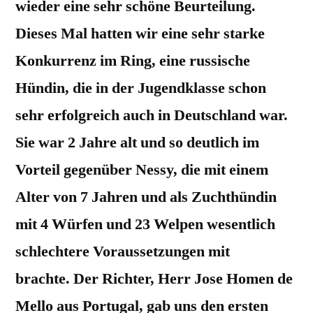
wieder eine sehr schöne Beurteilung.
Dieses Mal hatten wir eine sehr starke
Konkurrenz im Ring, eine russische
Hündin, die in der Jugendklasse schon
sehr erfolgreich auch in Deutschland war.
Sie war 2 Jahre alt und so deutlich im
Vorteil gegenüber Nessy, die mit einem
Alter von 7 Jahren und als Zuchthündin
mit 4 Würfen und 23 Welpen wesentlich
schlechtere Voraussetzungen mit
brachte. Der Richter, Herr Jose Homen de
Mello aus Portugal, gab uns den ersten