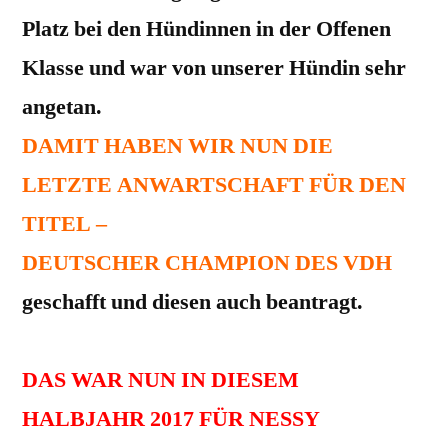
Platz bei den Hündinnen in der Offenen
Klasse und war von unserer Hündin sehr
angetan.
DAMIT HABEN WIR NUN DIE
LETZTE ANWARTSCHAFT FÜR DEN
TITEL –
DEUTSCHER CHAMPION DES VDH
geschafft und diesen auch beantragt.
DAS WAR NUN IN DIESEM
HALBJAHR 2017 FÜR NESSY