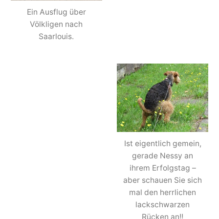
Ein Ausflug über
Völkligen nach
Saarlouis.
Ist eigentlich gemein,
gerade Nessy an
ihrem Erfolgstag –
aber schauen Sie sich
mal den herrlichen
lackschwarzen
Rücken an!!