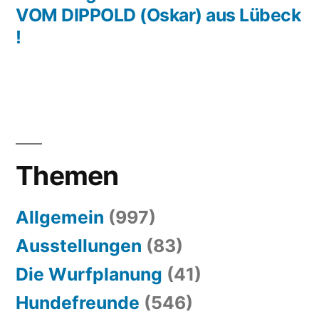
VOM DIPPOLD (Oskar) aus Lübeck
!
Themen
Allgemein
(997)
Ausstellungen
(83)
Die Wurfplanung
(41)
Hundefreunde
(546)