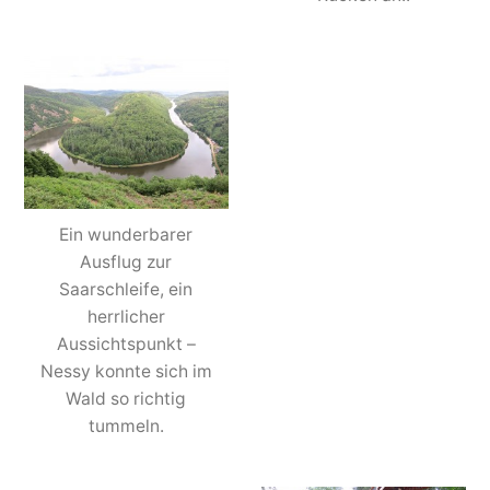
Ein wunderbarer
Ausflug zur
Saarschleife, ein
herrlicher
Aussichtspunkt –
Nessy konnte sich im
Wald so richtig
tummeln.