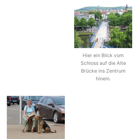
Hier ein Blick vom
Schloss auf die Alte
Brücke ins Zentrum
hinein.