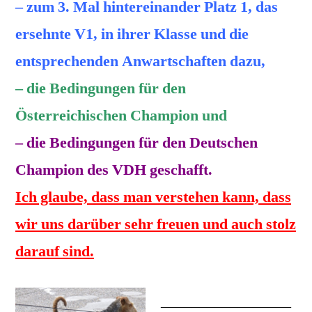
– zum 3. Mal hintereinander Platz 1, das
ersehnte V1, in ihrer Klasse und die
entsprechenden Anwartschaften dazu,
– die Bedingungen für den
Österreichischen Champion und
– die Bedingungen für den Deutschen
Champion des VDH geschafft.
Ich glaube, dass man verstehen kann, dass
wir uns darüber sehr freuen und auch stolz
darauf sind.
_________________