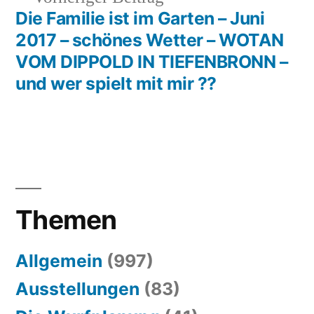
Beitrag:
Die Familie ist im Garten – Juni
2017 – schönes Wetter – WOTAN
VOM DIPPOLD IN TIEFENBRONN –
und wer spielt mit mir ??
Themen
Allgemein
(997)
Ausstellungen
(83)