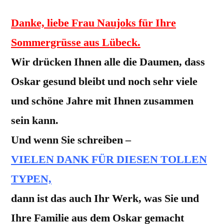
Danke, liebe Frau Naujoks für Ihre
Sommergrüsse aus Lübeck.
Wir drücken Ihnen alle die Daumen, dass
Oskar gesund bleibt und noch sehr viele
und schöne Jahre mit Ihnen zusammen
sein kann.
Und wenn Sie schreiben –
VIELEN DANK FÜR DIESEN TOLLEN
TYPEN,
dann ist das auch Ihr Werk, was Sie und
Ihre Familie aus dem Oskar gemacht