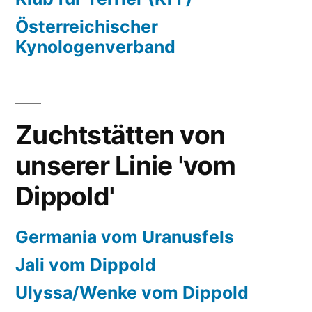
Österreichischer
Kynologenverband
Zuchtstätten von
unserer Linie 'vom
Dippold'
Germania vom Uranusfels
Jali vom Dippold
Ulyssa/Wenke vom Dippold