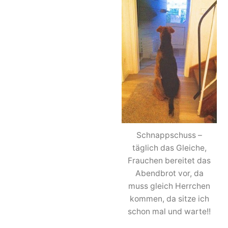
Schnappschuss –
täglich das Gleiche,
Frauchen bereitet das
Abendbrot vor, da
muss gleich Herrchen
kommen, da sitze ich
schon mal und warte!!