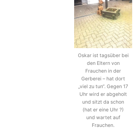
Oskar ist tagsüber bei
den Eltern von
Frauchen in der
Gerberei – hat dort
„viel zu tun“. Gegen 17
Uhr wird er abgeholt
und sitzt da schon
(hat er eine Uhr ?)
und wartet auf
Frauchen.