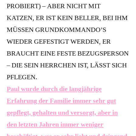
PROBIERT) – ABER NICHT MIT
KATZEN, ER IST KEIN BELLER, BEI IHM
MÜSSEN GRUNDKOMMANDO’S
WIEDER GEFESTIGT WERDEN, ER
BRAUCHT EINE FESTE BEZUGSPERSON
– DIE SEIN HERRCHEN IST, LÄSST SICH
PFLEGEN.
Paul wurde durch die langjährige
Erfahrung der Familie immer sehr gut
gepflegt, gehalten und versorgt, aber in
den letzten Jahren immer weniger