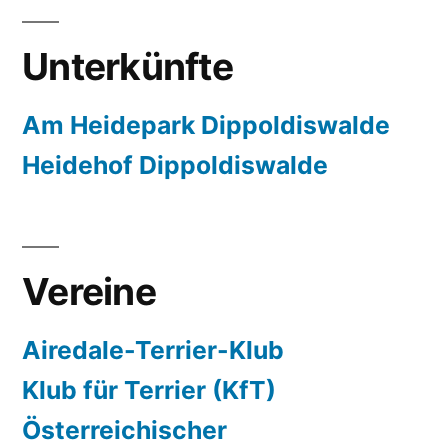
Unterkünfte
Am Heidepark Dippoldiswalde
Heidehof Dippoldiswalde
Vereine
Airedale-Terrier-Klub
Klub für Terrier (KfT)
Österreichischer