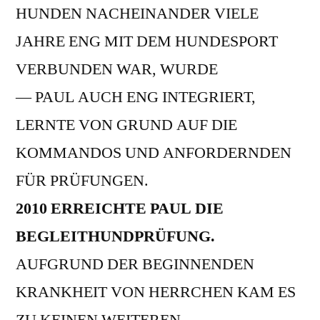
HUNDEN NACHEINANDER VIELE
JAHRE ENG MIT DEM HUNDESPORT
VERBUNDEN WAR, WURDE
— PAUL AUCH ENG INTEGRIERT,
LERNTE VON GRUND AUF DIE
KOMMANDOS UND ANFORDERNDEN
FÜR PRÜFUNGEN.
2010 ERREICHTE PAUL DIE
BEGLEITHUNDPRÜFUNG.
AUFGRUND DER BEGINNENDEN
KRANKHEIT VON HERRCHEN KAM ES