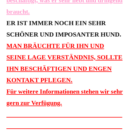
beschäftigt, was er sehr liebt und dringend
braucht.
ER IST IMMER NOCH EIN SEHR
SCHÖNER UND IMPOSANTER HUND.
MAN BRÄUCHTE FÜR IHN UND
SEINE LAGE VERSTÄNDNIS, SOLLTE
IHN BESCHÄFTIGEN UND ENGEN
KONTAKT PFLEGEN.
Für weitere Informationen stehen wir sehr
gern zur Verfügung.
____________________________________
____________________________________