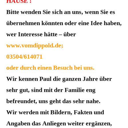
HAUSE !
Bitte wenden Sie sich an uns, wenn Sie es
übernehmen könnten oder eine Idee haben,
wer Interesse hätte – über
www.vomdippold.de;
03504/614071
oder durch einen Besuch bei uns.
Wir kennen Paul die ganzen Jahre über
sehr gut, sind mit der Familie eng
befreundet, uns geht das sehr nahe.
Wir werden mit Bildern, Fakten und
Angaben das Anliegen weiter ergänzen,