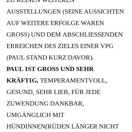
ZU KEINEN WEITEREN
AUSSTELLUNGEN (SEINE AUSSICHTEN
AUF WEITERE ERFOLGE WAREN
GROSS) UND DEM ABSCHLIESSENDEN
ERREICHEN DES ZIELES EINER VPG
(PAUL STAND KURZ DAVOR).
PAUL IST GROSS UND SEHR
KRÄFTIG,
TEMPERAMENTVOLL,
GESUND, SEHR LIEB, FÜR JEDE
ZUWENDUNG DANKBAR,
UMGÄNGLICH MIT
HÜNDINNEN(RÜDEN LÄNGER NICHT