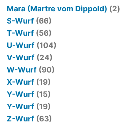
Mara (Martre vom Dippold)
(2)
S-Wurf
(66)
T-Wurf
(56)
U-Wurf
(104)
V-Wurf
(24)
W-Wurf
(90)
X-Wurf
(19)
Y-Wurf
(15)
Y-Wurf
(19)
Z-Wurf
(63)