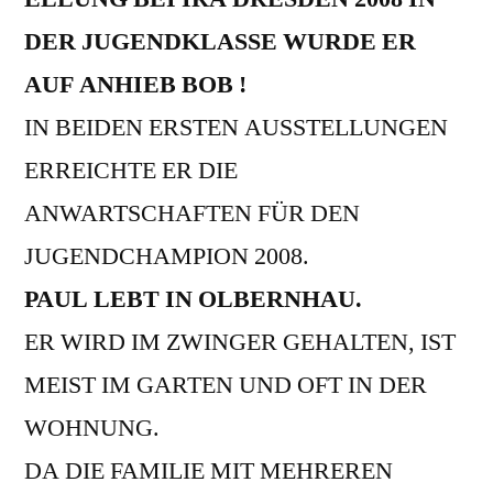
DER JUGENDKLASSE WURDE ER
AUF ANHIEB BOB !
IN BEIDEN ERSTEN AUSSTELLUNGEN
ERREICHTE ER DIE
ANWARTSCHAFTEN FÜR DEN
JUGENDCHAMPION 2008.
PAUL LEBT IN OLBERNHAU.
ER WIRD IM ZWINGER GEHALTEN, IST
MEIST IM GARTEN UND OFT IN DER
WOHNUNG.
DA DIE FAMILIE MIT MEHREREN