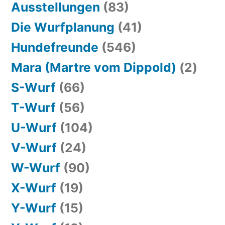
Ausstellungen
(83)
Die Wurfplanung
(41)
Hundefreunde
(546)
Mara (Martre vom Dippold)
(2)
S-Wurf
(66)
T-Wurf
(56)
U-Wurf
(104)
V-Wurf
(24)
W-Wurf
(90)
X-Wurf
(19)
Y-Wurf
(15)