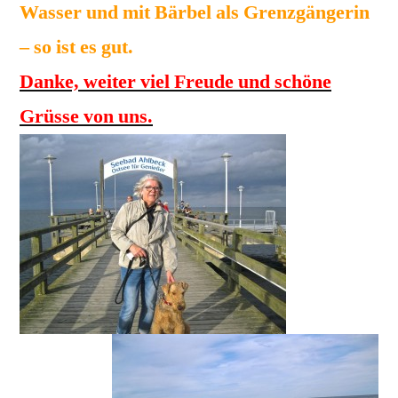
Wasser und mit Bärbel als Grenzgängerin
– so ist es gut.
Danke, weiter viel Freude und schöne
Grüsse von uns.