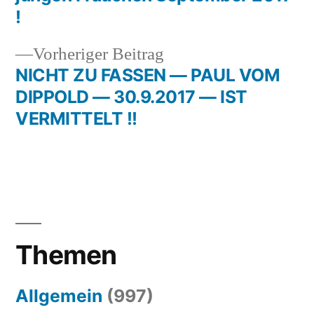
!
Vorheriger
Vorheriger Beitrag
Beitrag:
NICHT ZU FASSEN — PAUL VOM
DIPPOLD — 30.9.2017 — IST
VERMITTELT !!
Themen
Allgemein
(997)