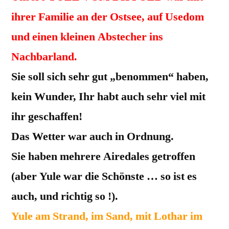
ihrer Familie an der Ostsee, auf Usedom
und einen kleinen Abstecher
ins
Nachbarland.
Sie soll sich sehr gut „benommen“ haben,
kein Wunder, Ihr habt auch sehr viel mit
ihr geschaffen!
Das Wetter war auch in Ordnung.
Sie haben mehrere Airedales getroffen
(aber Yule war die Schönste … so ist es
auch, und richtig so !).
Yule am Strand, im Sand, mit Lothar im