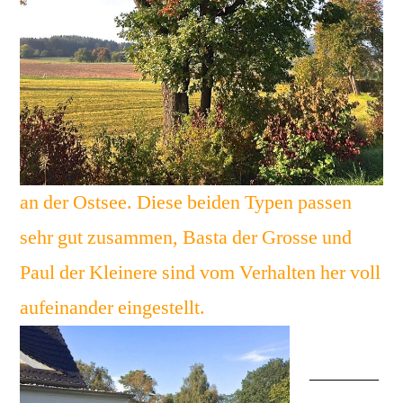
an der Ostsee. Diese beiden Typen passen
sehr gut zusammen, Basta der Grosse und
Paul der Kleinere sind vom Verhalten her voll
aufeinander eingestellt.
_______