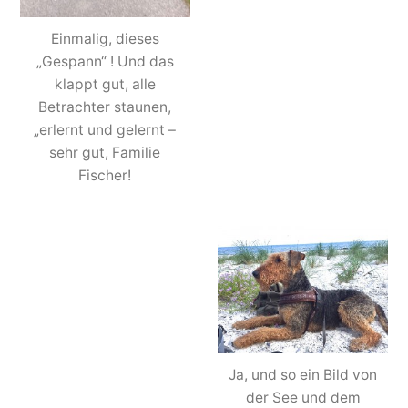
Einmalig, dieses
„Gespann“ ! Und das
klappt gut, alle
Betrachter staunen,
„erlernt und gelernt –
sehr gut, Familie
Fischer!
Ja, und so ein Bild von
der See und dem