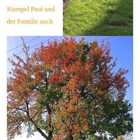
Kumpel Paul und
der Familie auch