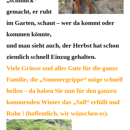
„schmuck“
gemacht, er ruht
im Garten, schaut – wer da kommt oder
kommen könnte,
und man sieht auch, der Herbst hat schon
ziemlich schnell Einzug gehalten.
Viele Grüsse und alles Gute für die ganze
Familie, die „Sommergrippe“ möge schnell
heilen – da haben Sie nun für den ganzen
kommenden Winter das „Soll“ erfüllt und
Ruhe ! (hoffentlich, wir wünschen es).