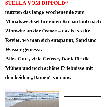
STELLA VOM DIPPOLD“
nutzten das lange Wochenende zum
Monatswechsel für einen Kurzurlaub nach
Zinnwitz an der Ostsee – das ist so ihr
Revier, wo man sich entspannt, Sand und
Wasser geniesst.
Alles Gute, viele Grüsse, Dank für die
Mühen und noch schöne Erlebnisse mit
den beiden „Damen“ von uns.
______________
______________