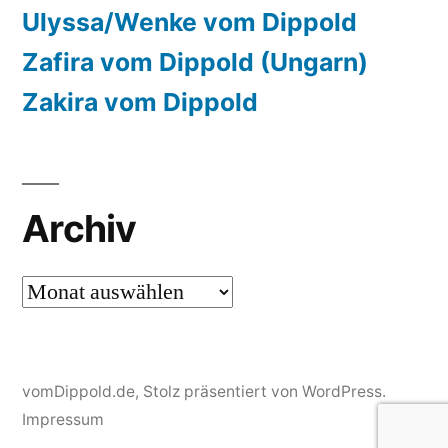
Ulyssa/Wenke vom Dippold
Zafira vom Dippold (Ungarn)
Zakira vom Dippold
Archiv
Archiv
vomDippold.de
,
Stolz präsentiert von WordPress.
Impressum