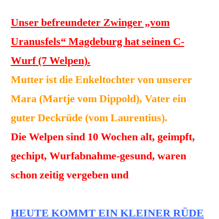
Unser befreundeter Zwinger „vom
Uranusfels“ Magdeburg hat seinen C-
Wurf (7 Welpen).
Mutter ist die Enkeltochter von unserer
Mara (Martje vom Dippold), Vater ein
guter Deckrüde (vom Laurentius).
Die Welpen sind 10 Wochen alt, geimpft,
gechipt, Wurfabnahme-gesund, waren
schon zeitig vergeben und
HEUTE KOMMT EIN KLEINER RÜDE