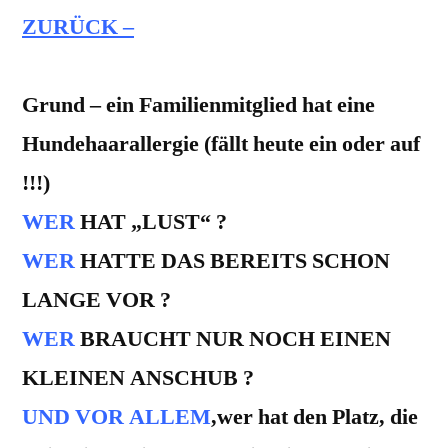
ZURÜCK –
Grund – ein Familienmitglied hat eine
Hundehaarallergie (fällt heute ein oder auf
!!!)
WER
HAT „LUST“ ?
WER
HATTE DAS BEREITS SCHON
LANGE VOR ?
WER
BRAUCHT NUR NOCH EINEN
KLEINEN ANSCHUB ?
UND VOR ALLEM
,wer hat den Platz, die