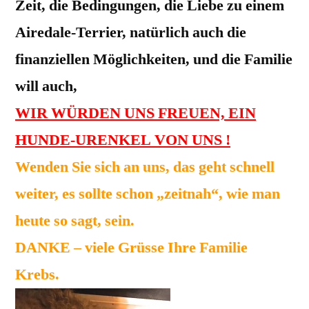
Zeit, die Bedingungen, die Liebe zu einem
Airedale-Terrier, natürlich auch die
finanziellen Möglichkeiten, und die Familie
will auch,
WIR WÜRDEN UNS FREUEN, EIN
HUNDE-URENKEL VON UNS !
Wenden Sie sich an uns, das geht schnell
weiter, es sollte schon „zeitnah“, wie man
heute so sagt, sein.
DANKE – viele Grüsse Ihre Familie
Krebs.