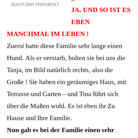
durch den Heimatort.
JA, UND SO IST ES
EBEN
MANCHMAL IM LEBEN !
Zuerst hatte diese Familie sehr lange einen
Hund. Als er verstarb, holten sie bei uns die
Tanja, im Bild natürlich rechts, also die
Große ! Sie haben ein geräumiges Haus, mit
Terrasse und Garten – und Tina führt sich
über die Maßen wohl. Es ist eben ihr Zu
Hause und Ihre Familie.
Nun gab es bei der Familie einen sehr