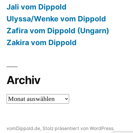
Jali vom Dippold
Ulyssa/Wenke vom Dippold
Zafira vom Dippold (Ungarn)
Zakira vom Dippold
Archiv
Archiv
vomDippold.de
,
Stolz präsentiert von WordPress.