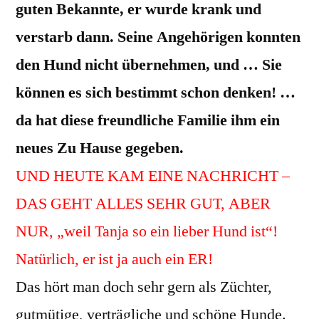
guten Bekannte, er wurde krank und
verstarb dann. Seine Angehörigen konnten
den Hund nicht übernehmen, und … Sie
können es sich bestimmt schon denken! …
da hat diese freundliche Familie ihm ein
neues Zu Hause gegeben.
UND HEUTE KAM EINE NACHRICHT –
DAS GEHT ALLES SEHR GUT, ABER
NUR, „weil Tanja so ein lieber Hund ist“!
Natürlich, er ist ja auch ein ER!
Das hört man doch sehr gern als Züchter,
gutmütige, verträgliche und schöne Hunde.