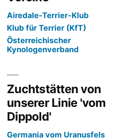
Airedale-Terrier-Klub
Klub für Terrier (KfT)
Österreichischer
Kynologenverband
Zuchtstätten von
unserer Linie 'vom
Dippold'
Germania vom Uranusfels