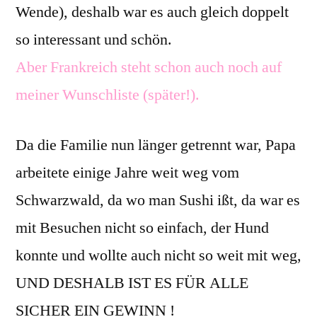
Wende), deshalb war es auch gleich doppelt
so interessant und schön.
Aber Frankreich steht schon auch noch auf
meiner Wunschliste (später!).
Da die Familie nun länger getrennt war, Papa
arbeitete einige Jahre weit weg vom
Schwarzwald, da wo man Sushi ißt, da war es
mit Besuchen nicht so einfach, der Hund
konnte und wollte auch nicht so weit mit weg,
UND DESHALB IST ES FÜR ALLE
SICHER EIN GEWINN !