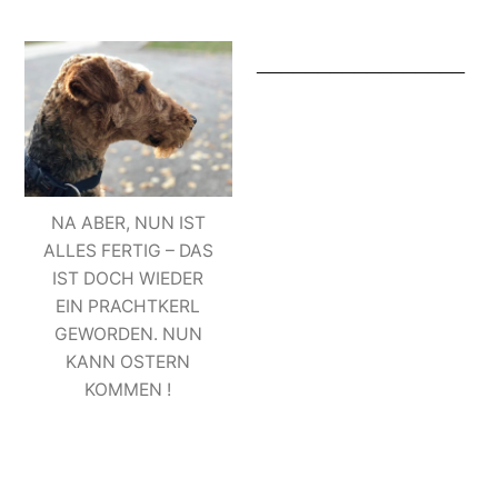
_________________
NA ABER, NUN IST
ALLES FERTIG – DAS
IST DOCH WIEDER
EIN PRACHTKERL
GEWORDEN. NUN
KANN OSTERN
KOMMEN !