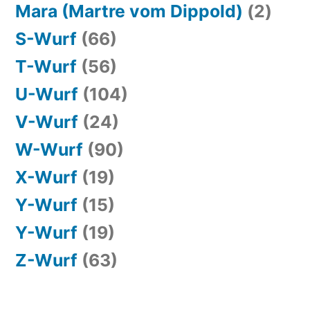
Mara (Martre vom Dippold)
(2)
S-Wurf
(66)
T-Wurf
(56)
U-Wurf
(104)
V-Wurf
(24)
W-Wurf
(90)
X-Wurf
(19)
Y-Wurf
(15)
Y-Wurf
(19)
Z-Wurf
(63)