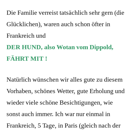
Die Familie verreist tatsächlich sehr gern (die
Glücklichen), waren auch schon öfter in
Frankreich und
DER HUND, also Wotan vom Dippold,
FÄHRT MIT !
Natürlich wünschen wir alles gute zu diesem
Vorhaben, schönes Wetter, gute Erholung und
wieder viele schöne Besichtigungen, wie
sonst auch immer. Ich war nur einmal in
Frankreich, 5 Tage, in Paris (gleich nach der