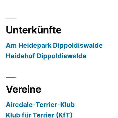
Unterkünfte
Am Heidepark Dippoldiswalde
Heidehof Dippoldiswalde
Vereine
Airedale-Terrier-Klub
Klub für Terrier (KfT)