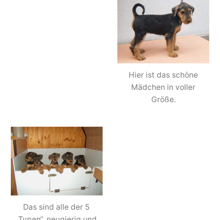
Hier ist das schöne
Mädchen in voller
Größe.
Das sind alle der 5
„Typen“, neugierig und