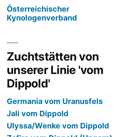
Österreichischer
Kynologenverband
Zuchtstätten von
unserer Linie 'vom
Dippold'
Germania vom Uranusfels
Jali vom Dippold
Ulyssa/Wenke vom Dippold