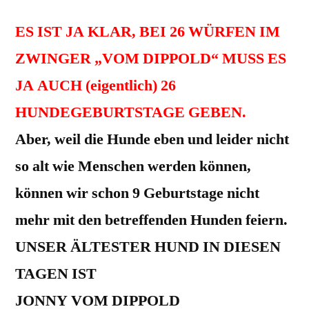
ES IST JA KLAR, BEI 26 WÜRFEN IM
ZWINGER „VOM DIPPOLD“ MUSS ES
JA AUCH (eigentlich) 26
HUNDEGEBURTSTAGE GEBEN.
Aber, weil die Hunde eben und leider nicht
so alt wie Menschen werden können,
können wir schon 9 Geburtstage nicht
mehr mit den betreffenden Hunden feiern.
UNSER ÄLTESTER HUND IN DIESEN
TAGEN IST
JONNY VOM DIPPOLD