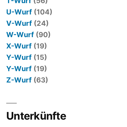
T-Wurf
(56)
U-Wurf
(104)
V-Wurf
(24)
W-Wurf
(90)
X-Wurf
(19)
Y-Wurf
(15)
Y-Wurf
(19)
Z-Wurf
(63)
Unterkünfte