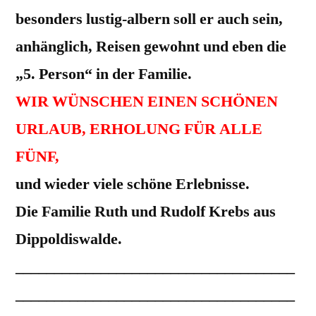
besonders lustig-albern soll er auch sein,
anhänglich, Reisen gewohnt und eben die
„5. Person“ in der Familie.
WIR WÜNSCHEN EINEN SCHÖNEN
URLAUB, ERHOLUNG FÜR ALLE
FÜNF,
und wieder viele schöne Erlebnisse.
Die Familie Ruth und Rudolf Krebs aus
Dippoldiswalde.
____________________________________
____________________________________