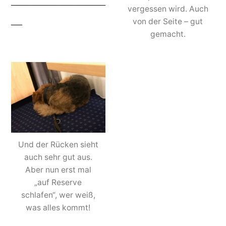
_________________
vergessen wird. Auch
__
von der Seite – gut
gemacht.
Und der Rücken sieht
auch sehr gut aus.
Aber nun erst mal
„auf Reserve
schlafen“, wer weiß,
was alles kommt!