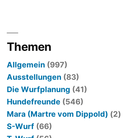
Themen
Allgemein
(997)
Ausstellungen
(83)
Die Wurfplanung
(41)
Hundefreunde
(546)
Mara (Martre vom Dippold)
(2)
S-Wurf
(66)