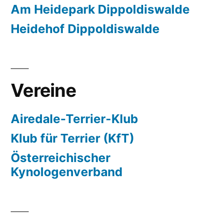
Am Heidepark Dippoldiswalde
Heidehof Dippoldiswalde
Vereine
Airedale-Terrier-Klub
Klub für Terrier (KfT)
Österreichischer
Kynologenverband