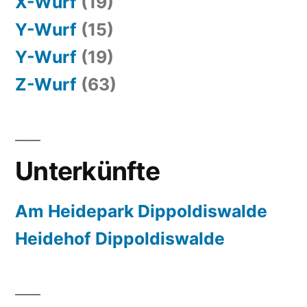
X-Wurf
(19)
Y-Wurf
(15)
Y-Wurf
(19)
Z-Wurf
(63)
Unterkünfte
Am Heidepark Dippoldiswalde
Heidehof Dippoldiswalde