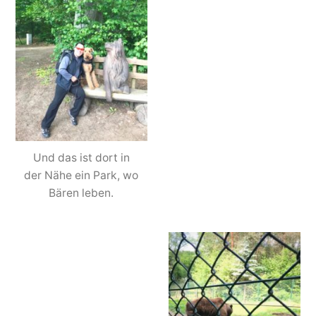
Und das ist dort in
der Nähe ein Park, wo
Bären leben.