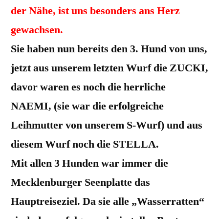
der Nähe, ist uns besonders ans Herz
gewachsen.
Sie haben nun bereits den 3. Hund von uns,
jetzt aus unserem letzten Wurf die ZUCKI,
davor waren es noch die herrliche
NAEMI, (sie war die erfolgreiche
Leihmutter von unserem S-Wurf) und aus
diesem Wurf noch die STELLA.
Mit allen 3 Hunden war immer die
Mecklenburger Seenplatte das
Hauptreiseziel. Da sie alle „Wasserratten“