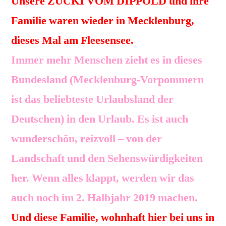
Unsere ZUCKI VOM DIPPOLD und ihre
Familie waren wieder in Mecklenburg,
dieses Mal am Fleesensee.
Immer mehr Menschen zieht es in dieses
Bundesland (Mecklenburg-Vorpommern
ist das beliebteste Urlaubsland der
Deutschen) in den Urlaub. Es ist auch
wunderschön, reizvoll – von der
Landschaft und den Sehenswürdigkeiten
her. Wenn alles klappt, werden wir das
auch noch im 2. Halbjahr 2019 machen.
Und diese Familie, wohnhaft hier bei uns in