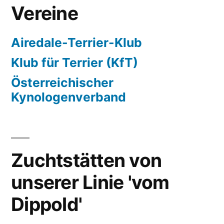
Vereine
Airedale-Terrier-Klub
Klub für Terrier (KfT)
Österreichischer
Kynologenverband
Zuchtstätten von
unserer Linie 'vom
Dippold'