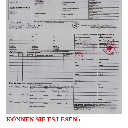
KÖNNEN SIE ES LESEN :