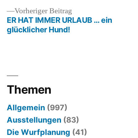
Vorheriger
Vorheriger Beitrag
Beitrag:
ER HAT IMMER URLAUB … ein
glücklicher Hund!
Themen
Allgemein
(997)
Ausstellungen
(83)
Die Wurfplanung
(41)