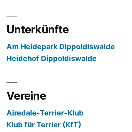
Unterkünfte
Am Heidepark Dippoldiswalde
Heidehof Dippoldiswalde
Vereine
Airedale-Terrier-Klub
Klub für Terrier (KfT)