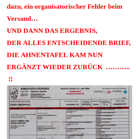
dazu, ein organisatorischer Fehler beim
Versand…
UND DANN DAS ERGEBNIS,
DER ALLES ENTSCHEIDENDE BRIEF,
DIE AHNENTAFEL KAM NUN
ERGÄNZT WIEDER ZURÜCK ………..
!!