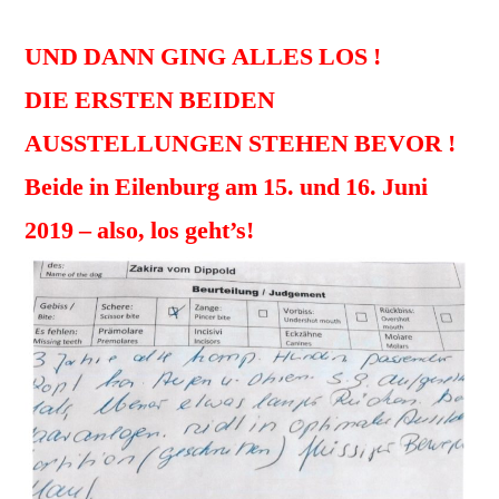
UND DANN GING ALLES LOS !
DIE ERSTEN BEIDEN
AUSSTELLUNGEN STEHEN BEVOR !
Beide in Eilenburg am 15. und 16. Juni
2019 – also, los geht’s!