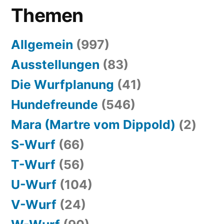
Themen
Allgemein
(997)
Ausstellungen
(83)
Die Wurfplanung
(41)
Hundefreunde
(546)
Mara (Martre vom Dippold)
(2)
S-Wurf
(66)
T-Wurf
(56)
U-Wurf
(104)
V-Wurf
(24)