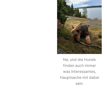
Na, und die Hunde
finden auch immer
was Interessantes,
Hauptsache mit dabei
sein.