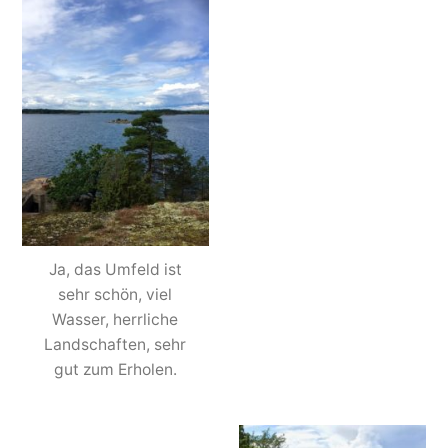
Ja, das Umfeld ist
sehr schön, viel
Wasser, herrliche
Landschaften, sehr
gut zum Erholen.