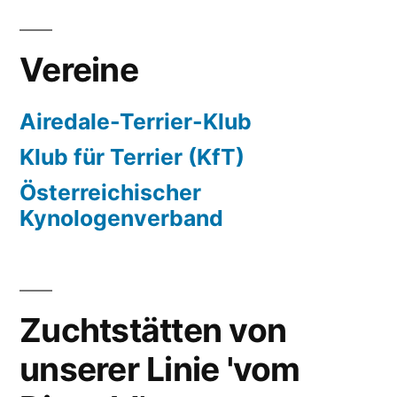
Vereine
Airedale-Terrier-Klub
Klub für Terrier (KfT)
Österreichischer
Kynologenverband
Zuchtstätten von
unserer Linie 'vom