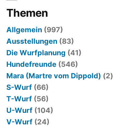
Themen
Allgemein
(997)
Ausstellungen
(83)
Die Wurfplanung
(41)
Hundefreunde
(546)
Mara (Martre vom Dippold)
(2)
S-Wurf
(66)
T-Wurf
(56)
U-Wurf
(104)
V-Wurf
(24)