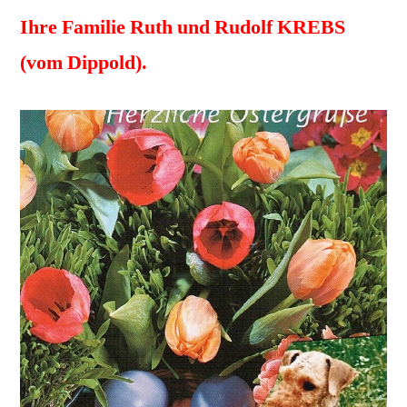
Ihre Familie Ruth und Rudolf KREBS
(vom Dippold).