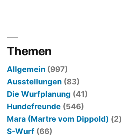
Themen
Allgemein
(997)
Ausstellungen
(83)
Die Wurfplanung
(41)
Hundefreunde
(546)
Mara (Martre vom Dippold)
(2)
S-Wurf
(66)