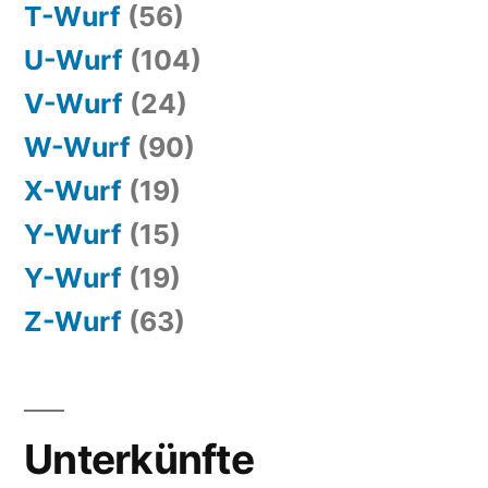
T-Wurf
(56)
U-Wurf
(104)
V-Wurf
(24)
W-Wurf
(90)
X-Wurf
(19)
Y-Wurf
(15)
Y-Wurf
(19)
Z-Wurf
(63)
Unterkünfte