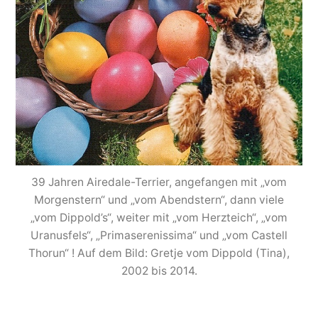
39 Jahren Airedale-Terrier, angefangen mit „vom
Morgenstern“ und „vom Abendstern“, dann viele
„vom Dippold’s“, weiter mit „vom Herzteich“, „vom
Uranusfels“, „Primaserenissima“ und „vom Castell
Thorun“ ! Auf dem Bild: Gretje vom Dippold (Tina),
2002 bis 2014.