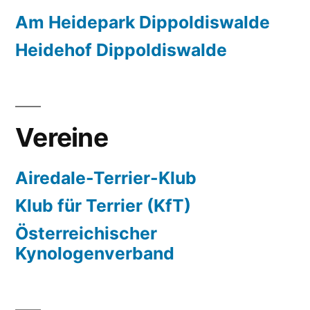
Am Heidepark Dippoldiswalde
Heidehof Dippoldiswalde
Vereine
Airedale-Terrier-Klub
Klub für Terrier (KfT)
Österreichischer
Kynologenverband