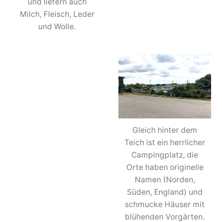
und liefern auch
Milch, Fleisch, Leder
und Wolle.
Gleich hinter dem
Teich ist ein herrlicher
Campingplatz, die
Orte haben originelle
Namen (Norden,
Süden, England) und
schmucke Häuser mit
blühenden Vorgärten.