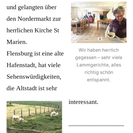
und gelangten über
den Nordermarkt zur
herrlichen Kirche St
Marien.
Wir haben herrlich
Flensburg ist eine alte
gegessen – sehr viele
Hafenstadt, hat viele
Lammgerichte, alles
richtig schön
Sehenswürdigkeiten,
entspannt.
die Altstadt ist sehr
interessant.
_________________