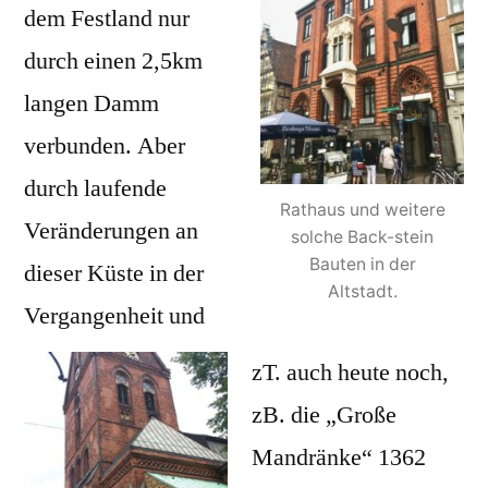
dem Festland nur
durch einen 2,5km
langen Damm
verbunden. Aber
durch laufende
Rathaus und weitere
Veränderungen an
solche Back-stein
Bauten in der
dieser Küste in der
Altstadt.
Vergangenheit und
zT. auch heute noch,
zB. die „Große
Mandränke“ 1362