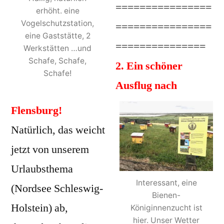
================
erhöht. eine
Vogelschutzstation,
================
eine Gaststätte, 2
===============
Werkstätten …und
Schafe, Schafe,
2. Ein schöner
Schafe!
Ausflug nach
Flensburg!
Natürlich, das weicht
jetzt von unserem
Urlaubsthema
Interessant, eine
(Nordsee Schleswig-
Bienen-
Holstein) ab,
Königinnenzucht ist
hier. Unser Wetter