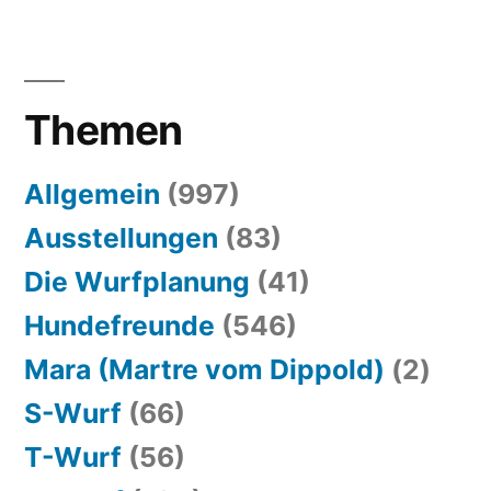
Themen
Allgemein
(997)
Ausstellungen
(83)
Die Wurfplanung
(41)
Hundefreunde
(546)
Mara (Martre vom Dippold)
(2)
S-Wurf
(66)
T-Wurf
(56)