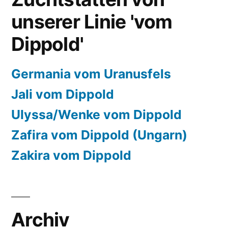
unserer Linie 'vom
Dippold'
Germania vom Uranusfels
Jali vom Dippold
Ulyssa/Wenke vom Dippold
Zafira vom Dippold (Ungarn)
Zakira vom Dippold
Archiv