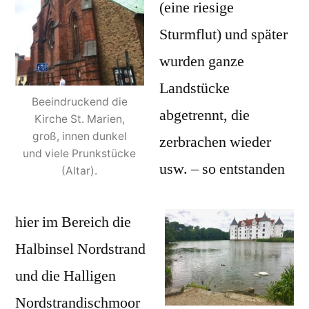
(eine riesige
Sturmflut) und später
wurden ganze
Landstücke
Beeindruckend die
abgetrennt, die
Kirche St. Marien,
groß, innen dunkel
zerbrachen wieder
und viele Prunkstücke
usw. – so entstanden
(Altar).
hier im Bereich die
Halbinsel Nordstrand
und die Halligen
Nordstrandischmoor