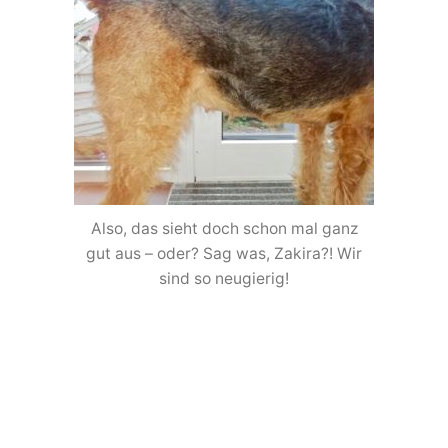
Also, das sieht doch schon mal ganz
gut aus – oder? Sag was, Zakira?! Wir
sind so neugierig!