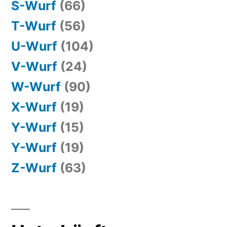
S-Wurf
(66)
T-Wurf
(56)
U-Wurf
(104)
V-Wurf
(24)
W-Wurf
(90)
X-Wurf
(19)
Y-Wurf
(15)
Y-Wurf
(19)
Z-Wurf
(63)