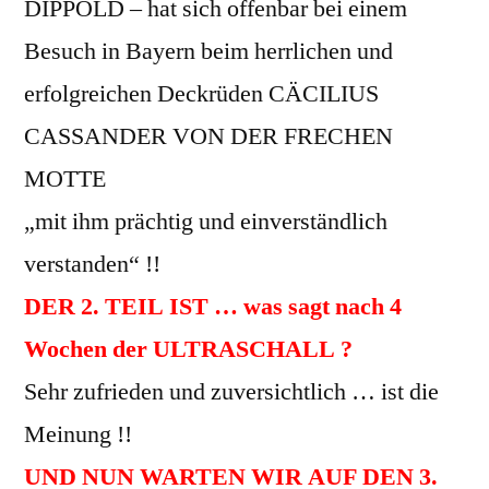
DIPPOLD – hat sich offenbar bei einem
Besuch in Bayern beim herrlichen und
erfolgreichen Deckrüden CÄCILIUS
CASSANDER VON DER FRECHEN
MOTTE
„mit ihm prächtig und einverständlich
verstanden“ !!
DER 2. TEIL IST … was sagt nach 4
Wochen der ULTRASCHALL ?
Sehr zufrieden und zuversichtlich … ist die
Meinung !!
UND NUN WARTEN WIR AUF DEN 3.