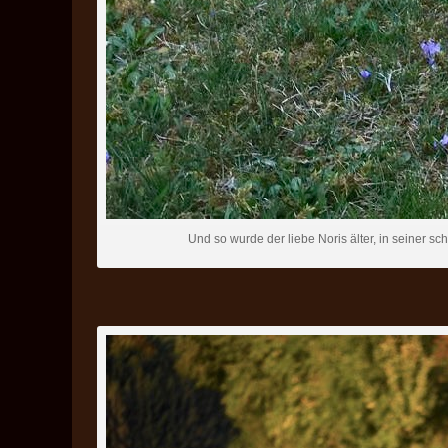
Und so wurde der liebe Noris älter, in seiner sch