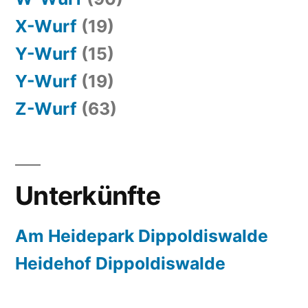
X-Wurf
(19)
Y-Wurf
(15)
Y-Wurf
(19)
Z-Wurf
(63)
Unterkünfte
Am Heidepark Dippoldiswalde
Heidehof Dippoldiswalde