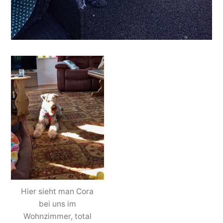
Hier sieht man Cora
bei uns im
Wohnzimmer, total