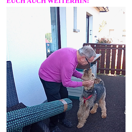
EUCH AUCH WEITERHIN!