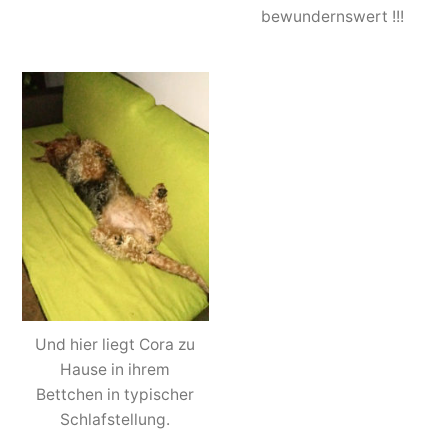
bewundernswert !!!
Und hier liegt Cora zu
Hause in ihrem
Bettchen in typischer
Schlafstellung.