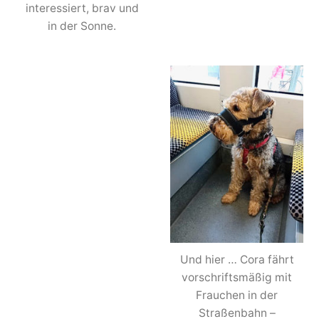
interessiert, brav und
in der Sonne.
Und hier … Cora fährt
vorschriftsmäßig mit
Frauchen in der
Straßenbahn –