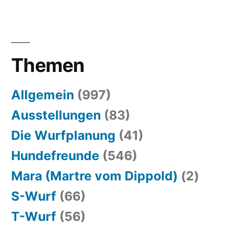
Themen
Allgemein
(997)
Ausstellungen
(83)
Die Wurfplanung
(41)
Hundefreunde
(546)
Mara (Martre vom Dippold)
(2)
S-Wurf
(66)
T-Wurf
(56)