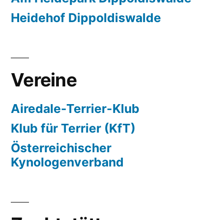
Heidehof Dippoldiswalde
Vereine
Airedale-Terrier-Klub
Klub für Terrier (KfT)
Österreichischer
Kynologenverband