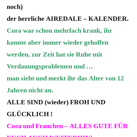
noch)
der herrliche AIREDALE – KALENDER.
Cora war schon mehrfach krank, ihr
konnte aber immer wieder geholfen
werden, zur Zeit hat sie Ruhe mit
Verdauungsproblemen und …
man sieht und merkt ihr das Alter von 12
Jahren nicht an.
ALLE SIND (wieder) FROH UND
GLÜCKLICH !
Cora und Frauchen – ALLES GUTE FÜR