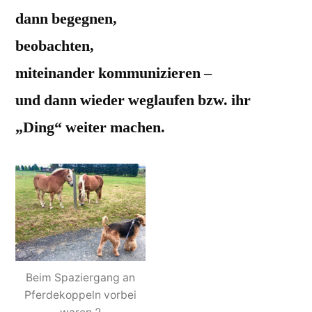
dann begegnen,
beobachten,
miteinander kommunizieren –
und dann wieder weglaufen bzw. ihr
„Ding“ weiter machen.
Beim Spaziergang an
Pferdekoppeln vorbei