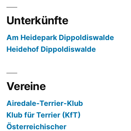
Unterkünfte
Am Heidepark Dippoldiswalde
Heidehof Dippoldiswalde
Vereine
Airedale-Terrier-Klub
Klub für Terrier (KfT)
Österreichischer