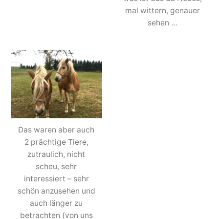
mal wittern, genauer
sehen …
Das waren aber auch
2 prächtige Tiere,
zutraulich, nicht
scheu, sehr
interessiert – sehr
schön anzusehen und
auch länger zu
betrachten (von uns