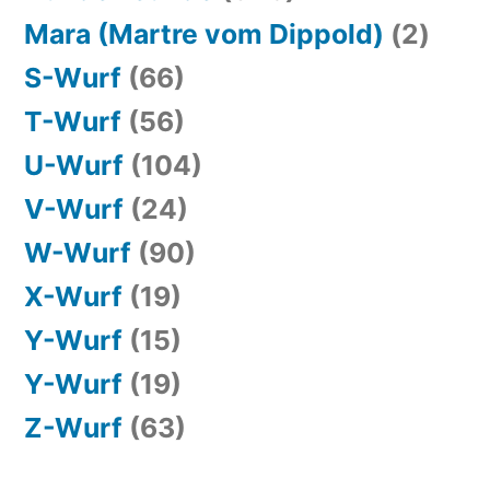
Mara (Martre vom Dippold)
(2)
S-Wurf
(66)
T-Wurf
(56)
U-Wurf
(104)
V-Wurf
(24)
W-Wurf
(90)
X-Wurf
(19)
Y-Wurf
(15)
Y-Wurf
(19)
Z-Wurf
(63)