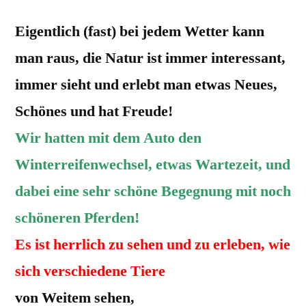
Eigentlich (fast) bei jedem Wetter kann
man raus, die Natur ist immer interessant,
immer sieht und erlebt man etwas Neues,
Schönes und hat Freude!
Wir hatten mit dem Auto den
Winterreifenwechsel, etwas Wartezeit, und
dabei eine sehr schöne Begegnung mit noch
schöneren Pferden!
Es ist herrlich zu sehen und zu erleben, wie
sich verschiedene Tiere
von Weitem sehen,