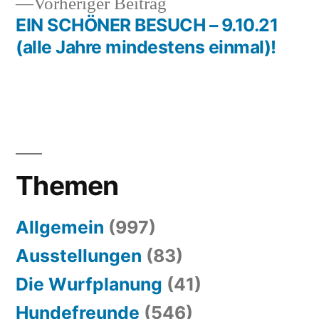
Vorheriger
Vorheriger Beitrag
Beitrag:
EIN SCHÖNER BESUCH – 9.10.21
(alle Jahre mindestens einmal)!
Themen
Allgemein
(997)
Ausstellungen
(83)
Die Wurfplanung
(41)
Hundefreunde
(546)