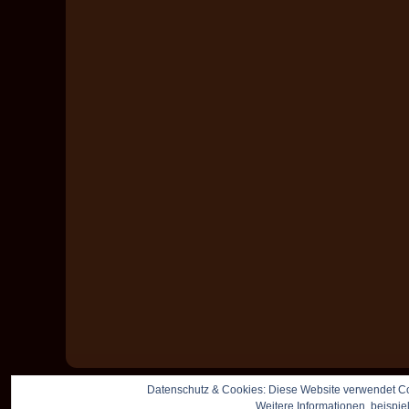
Datenschutz & Cookies: Diese Website verwendet Co
Weitere Informationen, beispie