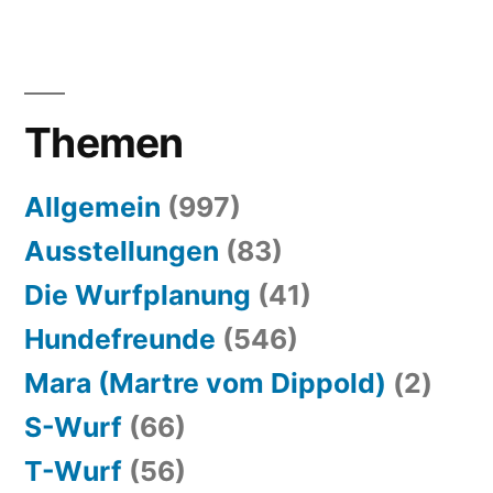
Themen
Allgemein
(997)
Ausstellungen
(83)
Die Wurfplanung
(41)
Hundefreunde
(546)
Mara (Martre vom Dippold)
(2)
S-Wurf
(66)
T-Wurf
(56)