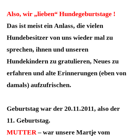
Also, wir „lieben“ Hundegeburtstage !
Das ist meist ein Anlass, die vielen
Hundebesitzer von uns wieder mal zu
sprechen, ihnen und unseren
Hundekindern zu gratulieren, Neues zu
erfahren und alte Erinnerungen (eben von
damals) aufzufrischen.
NUN WAREN DIE U-LEUTE DRAN !
Geburtstag war der 20.11.2011, also der
11. Geburtstag.
MUTTER
– war unsere Martje vom