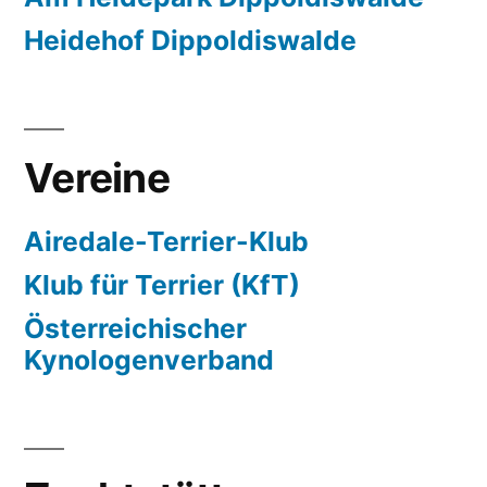
Heidehof Dippoldiswalde
Vereine
Airedale-Terrier-Klub
Klub für Terrier (KfT)
Österreichischer
Kynologenverband