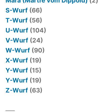
Mara (Martre vom Dippold)
(2)
S-Wurf
(66)
T-Wurf
(56)
U-Wurf
(104)
V-Wurf
(24)
W-Wurf
(90)
X-Wurf
(19)
Y-Wurf
(15)
Y-Wurf
(19)
Z-Wurf
(63)