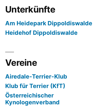
Unterkünfte
Am Heidepark Dippoldiswalde
Heidehof Dippoldiswalde
Vereine
Airedale-Terrier-Klub
Klub für Terrier (KfT)
Österreichischer
Kynologenverband