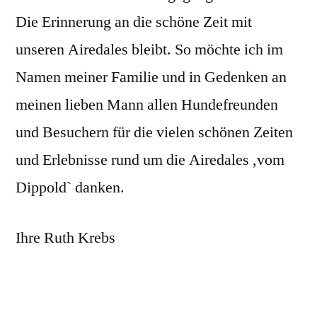
Die Erinnerung an die schöne Zeit mit
unseren Airedales bleibt. So möchte ich im
Namen meiner Familie und in Gedenken an
meinen lieben Mann allen Hundefreunden
und Besuchern für die vielen schönen Zeiten
und Erlebnisse rund um die Airedales ,vom
Dippold` danken.
Ihre Ruth Krebs