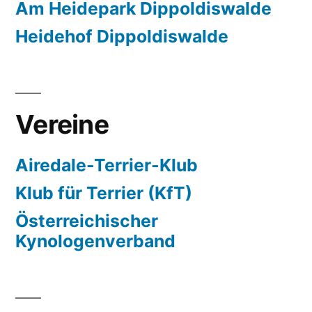
Am Heidepark Dippoldiswalde
Heidehof Dippoldiswalde
Vereine
Airedale-Terrier-Klub
Klub für Terrier (KfT)
Österreichischer
Kynologenverband