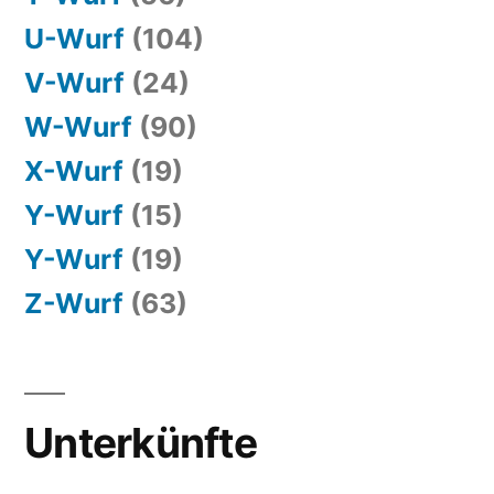
U-Wurf
(104)
V-Wurf
(24)
W-Wurf
(90)
X-Wurf
(19)
Y-Wurf
(15)
Y-Wurf
(19)
Z-Wurf
(63)
Unterkünfte