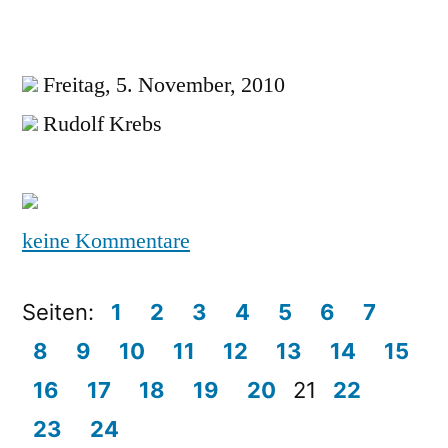
Freitag, 5. November, 2010
Rudolf Krebs
keine Kommentare
Seiten:
1
2
3
4
5
6
7
8
9
10
11
12
13
14
15
16
17
18
19
20
21
22
23
24