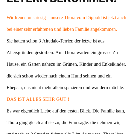
Wir freuen uns riesig – unsere Thora vom Dippold ist jetzt auch
bei einer sehr erfahrenen und lieben Familie angekommen.
Sie hatten schon 3 Airedale-Terrier, der letzte ist aus
Altersgründen gestorben. Auf Thora warten ein grosses Zu
Hause, ein Garten nahezu im Grünen, Kinder und Enkelkinder,
die sich schon wieder nach einem Hund sehnen und ein
Ehepaar, das nicht mehr allein spazieren und wandern möchte.
DAS IST ALLES SEHR GUT !
Es war eigentlich Liebe auf den ersten Blick. Die Familie kam,
Thora ging gleich auf sie zu, die Frau sagte: die nehmen wir,