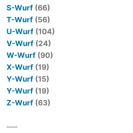
S-Wurf
(66)
T-Wurf
(56)
U-Wurf
(104)
V-Wurf
(24)
W-Wurf
(90)
X-Wurf
(19)
Y-Wurf
(15)
Y-Wurf
(19)
Z-Wurf
(63)