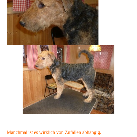
Manchmal ist es wirklich von Zufällen abhängig.