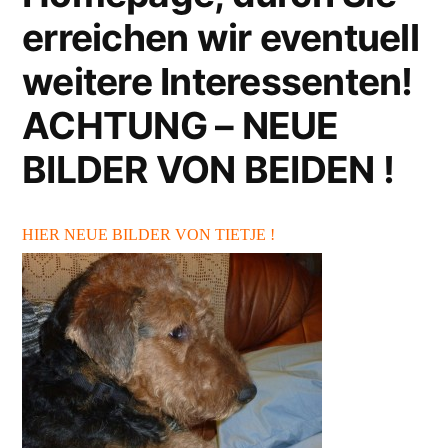
erreichen wir eventuell
weitere Interessenten!
ACHTUNG – NEUE
BILDER VON BEIDEN !
HIER NEUE BILDER VON TIETJE !