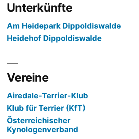
Unterkünfte
Am Heidepark Dippoldiswalde
Heidehof Dippoldiswalde
Vereine
Airedale-Terrier-Klub
Klub für Terrier (KfT)
Österreichischer
Kynologenverband