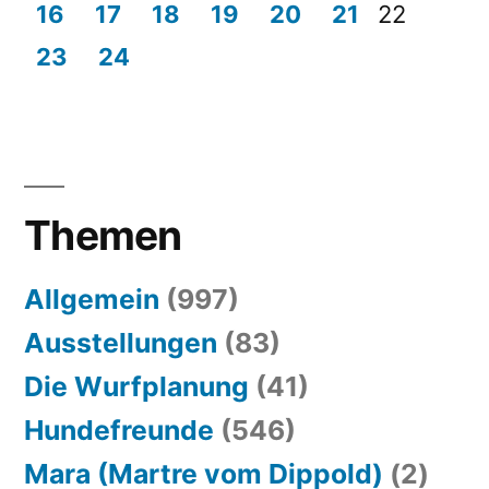
16
17
18
19
20
21
22
23
24
Themen
Allgemein
(997)
Ausstellungen
(83)
Die Wurfplanung
(41)
Hundefreunde
(546)
Mara (Martre vom Dippold)
(2)