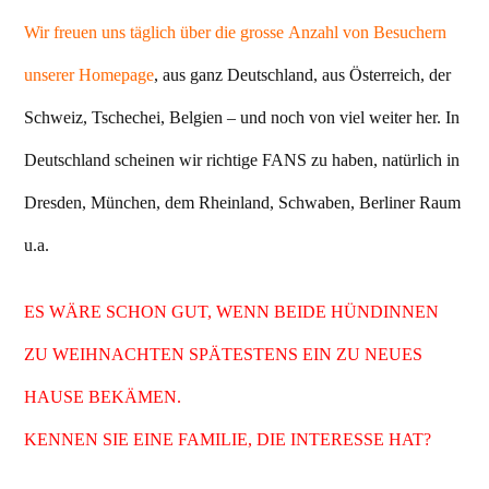
Wir freuen uns täglich über die grosse Anzahl von Besuchern
unserer Homepage
, aus ganz Deutschland, aus Österreich, der
Schweiz, Tschechei, Belgien – und noch von viel weiter her. In
Deutschland scheinen wir richtige FANS zu haben, natürlich in
Dresden, München, dem Rheinland, Schwaben, Berliner Raum
u.a.
ES WÄRE SCHON GUT, WENN BEIDE HÜNDINNEN
ZU WEIHNACHTEN SPÄTESTENS EIN ZU NEUES
HAUSE BEKÄMEN.
KENNEN SIE EINE FAMILIE, DIE INTERESSE HAT?