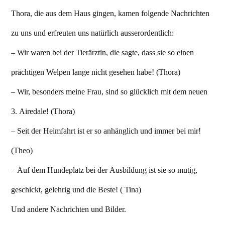
Thora, die aus dem Haus gingen, kamen folgende Nachrichten
zu uns und erfreuten uns natürlich ausserordentlich:
– Wir waren bei der Tierärztin, die sagte, dass sie so einen
prächtigen Welpen lange nicht gesehen habe! (Thora)
– Wir, besonders meine Frau, sind so glücklich mit dem neuen
3. Airedale! (Thora)
– Seit der Heimfahrt ist er so anhänglich und immer bei mir!
(Theo)
– Auf dem Hundeplatz bei der Ausbildung ist sie so mutig,
geschickt, gelehrig und die Beste! ( Tina)
Und andere Nachrichten und Bilder.