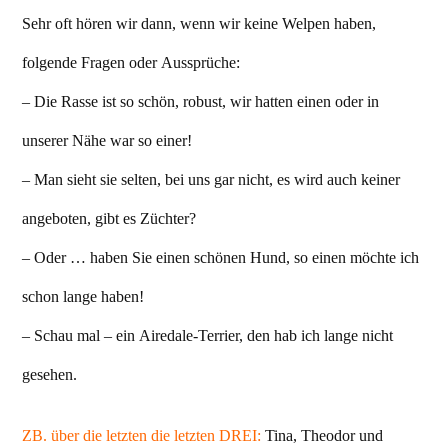
Sehr oft hören wir dann, wenn wir keine Welpen haben,
folgende Fragen oder Aussprüche:
– Die Rasse ist so schön, robust, wir hatten einen oder in
unserer Nähe war so einer!
– Man sieht sie selten, bei uns gar nicht, es wird auch keiner
angeboten, gibt es Züchter?
– Oder … haben Sie einen schönen Hund, so einen möchte ich
schon lange haben!
– Schau mal – ein Airedale-Terrier, den hab ich lange nicht
gesehen.
ZB. über die letzten die letzten DREI:
Tina, Theodor und