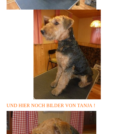
UND HIER NOCH BILDER VON TANJA !