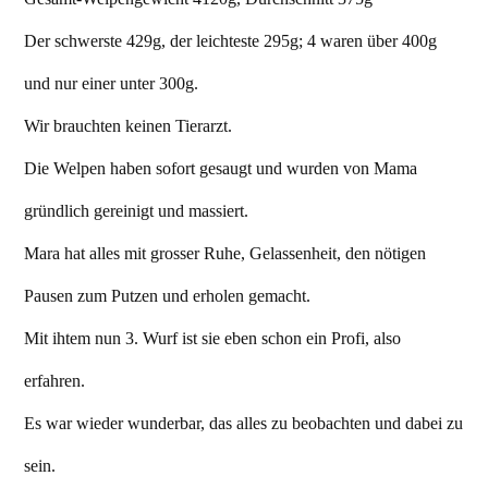
Der schwerste 429g, der leichteste 295g; 4 waren über 400g
und nur einer unter 300g.
Wir brauchten keinen Tierarzt.
Die Welpen haben sofort gesaugt und wurden von Mama
gründlich gereinigt und massiert.
Mara hat alles mit grosser Ruhe, Gelassenheit, den nötigen
Pausen zum Putzen und erholen gemacht.
Mit ihtem nun 3. Wurf ist sie eben schon ein Profi, also
erfahren.
Es war wieder wunderbar, das alles zu beobachten und dabei zu
sein.