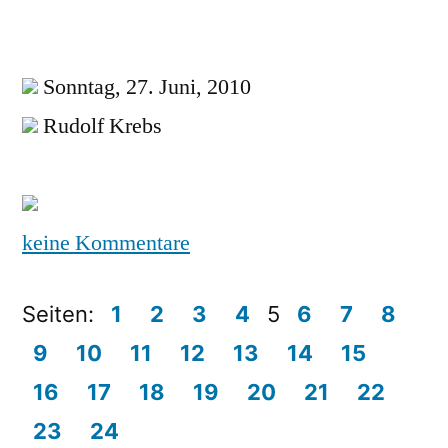
Sonntag, 27. Juni, 2010
Rudolf Krebs
keine Kommentare
Seiten:
1
2
3
4
5
6
7
8
9
10
11
12
13
14
15
16
17
18
19
20
21
22
23
24