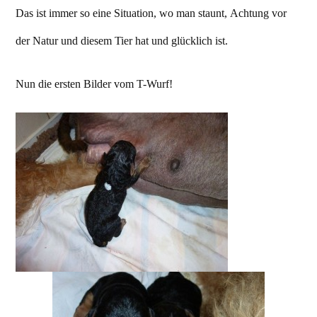
Das ist immer so eine Situation, wo man staunt, Achtung vor
der Natur und diesem Tier hat und glücklich ist.
Nun die ersten Bilder vom T-Wurf!