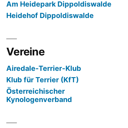
Am Heidepark Dippoldiswalde
Heidehof Dippoldiswalde
Vereine
Airedale-Terrier-Klub
Klub für Terrier (KfT)
Österreichischer
Kynologenverband