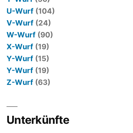
U-Wurf
(104)
V-Wurf
(24)
W-Wurf
(90)
X-Wurf
(19)
Y-Wurf
(15)
Y-Wurf
(19)
Z-Wurf
(63)
Unterkünfte