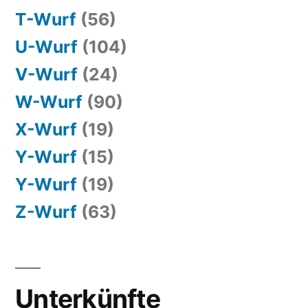
T-Wurf
(56)
U-Wurf
(104)
V-Wurf
(24)
W-Wurf
(90)
X-Wurf
(19)
Y-Wurf
(15)
Y-Wurf
(19)
Z-Wurf
(63)
Unterkünfte