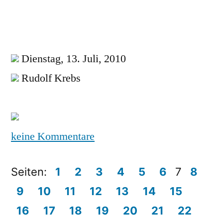
Dienstag, 13. Juli, 2010
Rudolf Krebs
keine Kommentare
Seiten:
1
2
3
4
5
6
7
8
9
10
11
12
13
14
15
16
17
18
19
20
21
22