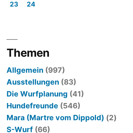
23
24
Themen
Allgemein
(997)
Ausstellungen
(83)
Die Wurfplanung
(41)
Hundefreunde
(546)
Mara (Martre vom Dippold)
(2)
S-Wurf
(66)