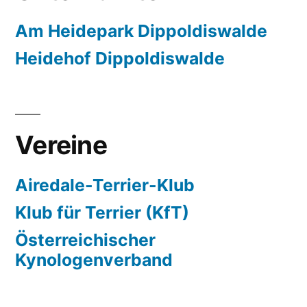
Am Heidepark Dippoldiswalde
Heidehof Dippoldiswalde
Vereine
Airedale-Terrier-Klub
Klub für Terrier (KfT)
Österreichischer
Kynologenverband