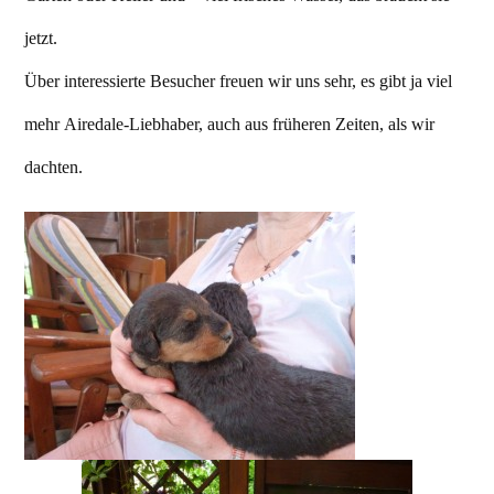
jetzt.
Über interessierte Besucher freuen wir uns sehr, es gibt ja viel
mehr Airedale-Liebhaber, auch aus früheren Zeiten, als wir
dachten.