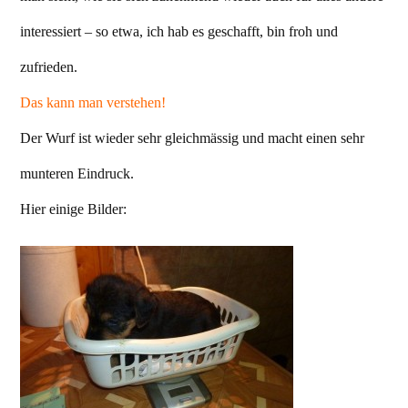
interessiert – so etwa, ich hab es geschafft, bin froh und
zufrieden.
Das kann man verstehen!
Der Wurf ist wieder sehr gleichmässig und macht einen sehr
munteren Eindruck.
Hier einige Bilder: