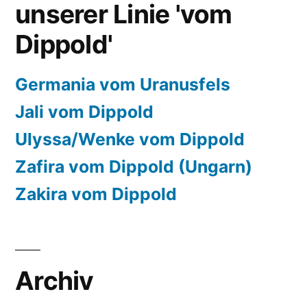
unserer Linie 'vom
Dippold'
Germania vom Uranusfels
Jali vom Dippold
Ulyssa/Wenke vom Dippold
Zafira vom Dippold (Ungarn)
Zakira vom Dippold
Archiv