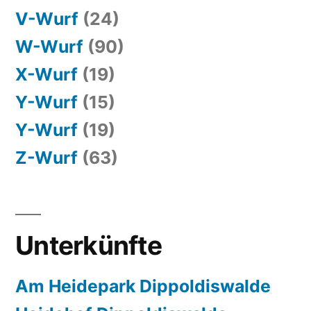
V-Wurf
(24)
W-Wurf
(90)
X-Wurf
(19)
Y-Wurf
(15)
Y-Wurf
(19)
Z-Wurf
(63)
Unterkünfte
Am Heidepark Dippoldiswalde