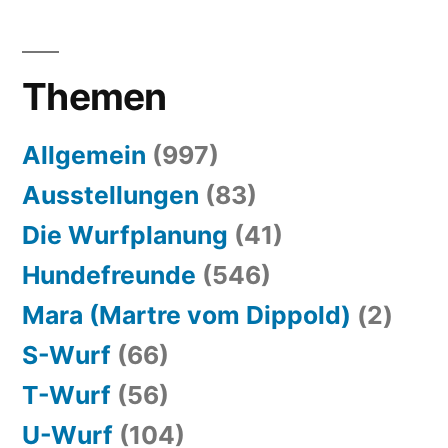
Themen
Allgemein
(997)
Ausstellungen
(83)
Die Wurfplanung
(41)
Hundefreunde
(546)
Mara (Martre vom Dippold)
(2)
S-Wurf
(66)
T-Wurf
(56)
U-Wurf
(104)