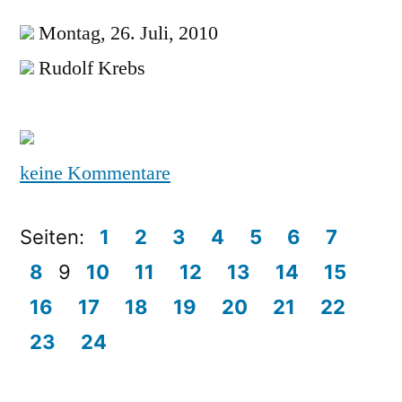
Montag, 26. Juli, 2010
Rudolf Krebs
keine Kommentare
Seiten:
1
2
3
4
5
6
7
8
9
10
11
12
13
14
15
16
17
18
19
20
21
22
23
24